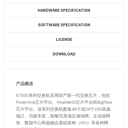
HARDWARE SPECIFICATION
SOFTWARE SPECIFICATION
LICENSE
DOWNLOAD
产品概述
S7500系列交换机采用国产新一代交换芯片，包括
Powerlink芯片平台、PeakNetX芯片平台和BigFlow
芯片平台。该系列交换机配备48个或24个25G高速
端口，功能丰富，能够完美满足城域网、企业级网
络、数据中心和超融合基础架构（HCI）等各种网