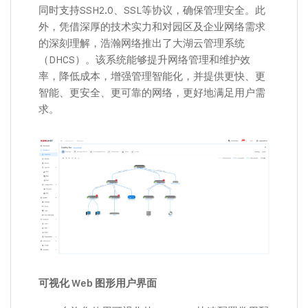
同时支持SSH2.0、SSL等协议，确保管理安全。此
外，凭借深厚的技术实力和对园区及企业网络需求
的深刻理解，浩瀚网络推出了大湖云管理系统
（DHCS）。该系统能够提升网络管理和维护效
率，降低成本，增强管理智能化，并提供更快、更
智能、更安全、更可靠的网络，更好地满足用户需
求。
可视化 Web 图形用户界面