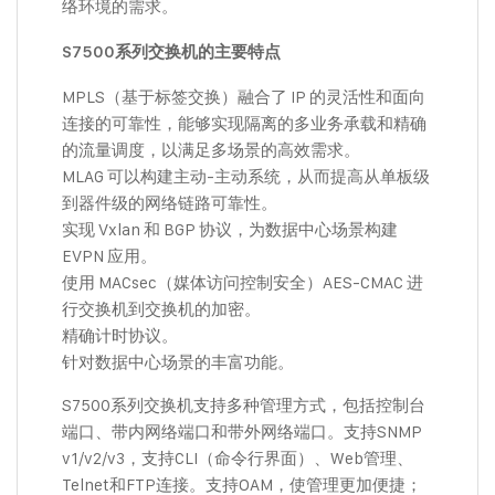
络环境的需求。
S7500系列交换机的主要特点
MPLS（基于标签交换）融合了 IP 的灵活性和面向
连接的可靠性，能够实现隔离的多业务承载和精确
的流量调度，以满足多场景的高效需求。
MLAG 可以构建主动-主动系统，从而提高从单板级
到器件级的网络链路可靠性。
实现 Vxlan 和 BGP 协议，为数据中心场景构建
EVPN 应用。
使用 MACsec（媒体访问控制安全）AES-CMAC 进
行交换机到交换机的加密。
精确计时协议。
针对数据中心场景的丰富功能。
S7500系列交换机支持多种管理方式，包括控制台
端口、带内网络端口和带外网络端口。支持SNMP
v1/v2/v3，支持CLI（命令行界面）、Web管理、
Telnet和FTP连接。支持OAM，使管理更加便捷；