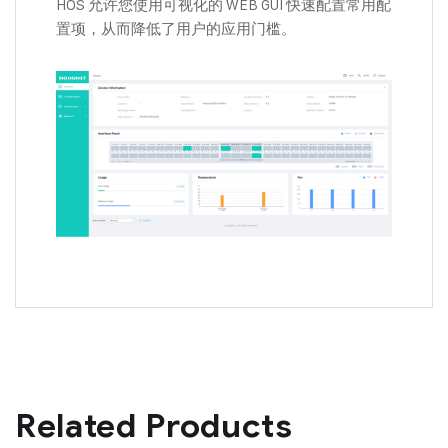
HOS 允许您使用可视化的 WEB GUI 快速配置常用配
置项，从而降低了用户的应用门槛。
Related Products