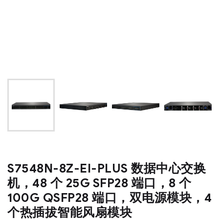
S7548N-8Z-EI-PLUS 数据中心交换
机，48 个 25G SFP28 端口，8 个
100G QSFP28 端口，双电源模块，4
个热插拔智能风扇模块